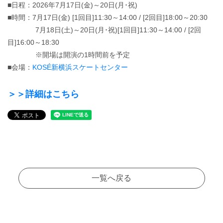
■日程：2026年7月17日(金)～20日(月･祝)
■時間：7月17日(金) [1回目]11:30～14:00 / [2回目]18:00～20:30
7月18日(土)～20日(月･祝)[1回目]11:30～14:00 / [2回
目]16:00～18:30
※開場は開演の1時間前を予定
■会場：
KOSÉ新横浜スケートセンター
＞＞詳細はこちら
一覧へ戻る