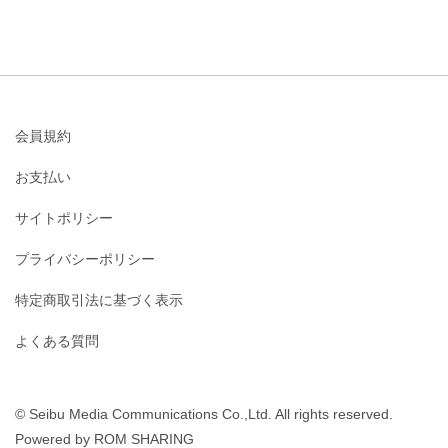
会員規約
お支払い
サイトポリシー
プライバシーポリシー
特定商取引法に基づく表示
よくある質問
© Seibu Media Communications Co.,Ltd. All rights reserved.
Powered by ROM SHARING