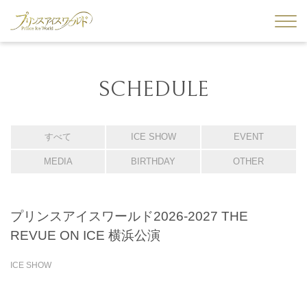
SCHEDULE
すべて
ICE SHOW
EVENT
MEDIA
BIRTHDAY
OTHER
プリンスアイスワールド2026-2027 THE
REVUE ON ICE 横浜公演
ICE SHOW