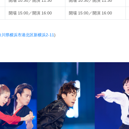
開場 10:30／開演 11:30
開場 10:30／開演 11:30
開場 15:00／開演 16:00
開場 15:00／開演 16:00
奈川県横浜市港北区新横浜2-11
)