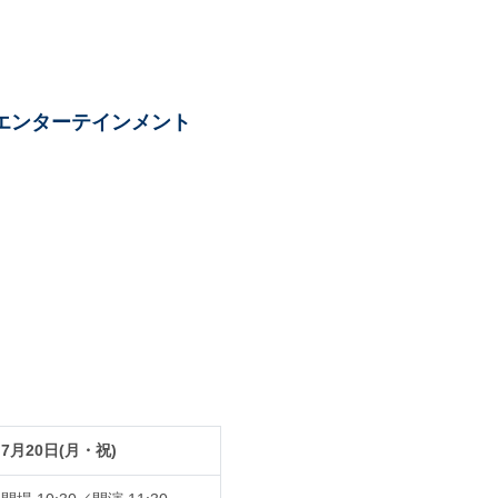
エンターテインメント
7月20日(月・祝)