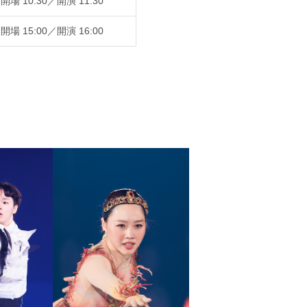
開場 10:30／開演 11:30
開場 15:00／開演 16:00