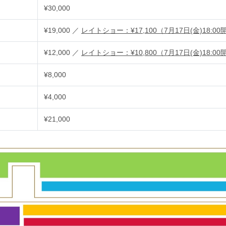
¥30,000
¥19,000 ／
レイトショー：¥17,100
（7月17日(金)18:0
¥12,000 ／
レイトショー：¥10,800
（7月17日(金)18:0
¥8,000
¥4,000
¥21,000