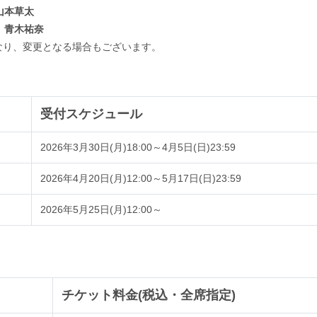
山本草太
、青木祐奈
、変更となる場合もございます。
受付スケジュール
2026年3月30日(月)18:00～4月5日(日)23:59
2026年4月20日(月)12:00～5月17日(日)23:59
2026年5月25日(月)12:00～
チケット料金(税込・全席指定
)