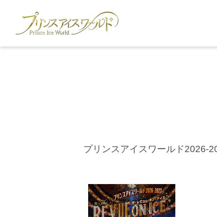
プリンスアイスワールド2026-2027