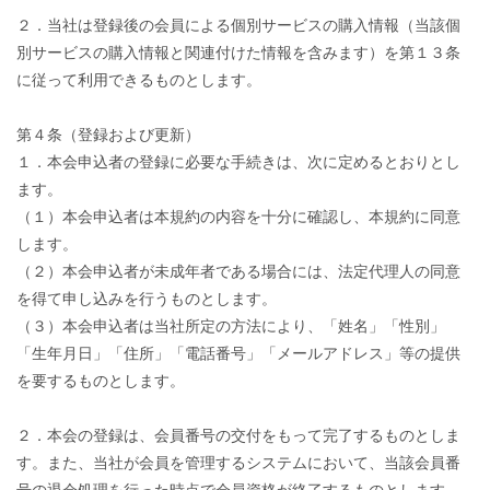
２．当社は登録後の会員による個別サービスの購入情報（当該個
別サービスの購入情報と関連付けた情報を含みます）を第１３条
に従って利用できるものとします。
第４条（登録および更新）
１．本会申込者の登録に必要な手続きは、次に定めるとおりとし
ます。
（１）本会申込者は本規約の内容を十分に確認し、本規約に同意
します。
（２）本会申込者が未成年者である場合には、法定代理人の同意
を得て申し込みを行うものとします。
（３）本会申込者は当社所定の方法により、「姓名」「性別」
「生年月日」「住所」「電話番号」「メールアドレス」等の提供
を要するものとします。
２．本会の登録は、会員番号の交付をもって完了するものとしま
す。また、当社が会員を管理するシステムにおいて、当該会員番