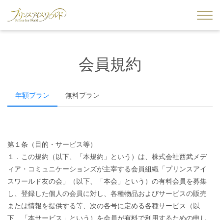
会員規約
年額プラン
無料プラン
第１条（目的・サービス等）
１．この規約（以下、「本規約」という）は、株式会社西武メデ
ィア・コミュニケーションズが主宰する会員組織「プリンスアイ
スワールド友の会」（以下、「本会」という）の有料会員を募集
し、登録した個人の会員に対し、各種物品およびサービスの販売
または情報を提供する等、次の各号に定める各種サービス（以
下、「本サービス」という）を会員が有料で利用するための申し