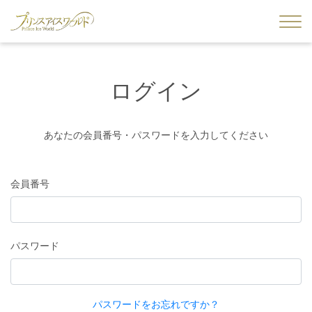
ログイン
あなたの会員番号・パスワードを入力してください
会員番号
パスワード
パスワードをお忘れですか？