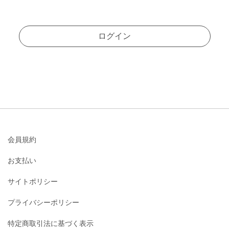
ログイン
会員規約
お支払い
サイトポリシー
プライバシーポリシー
特定商取引法に基づく表示