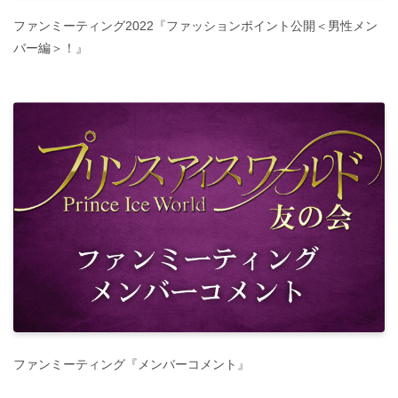
ファンミーティング2022『ファッションポイント公開＜男性メン
バー編＞！』
ファンミーティング『メンバーコメント』