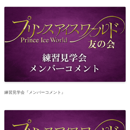
練習見学会『メンバーコメント』