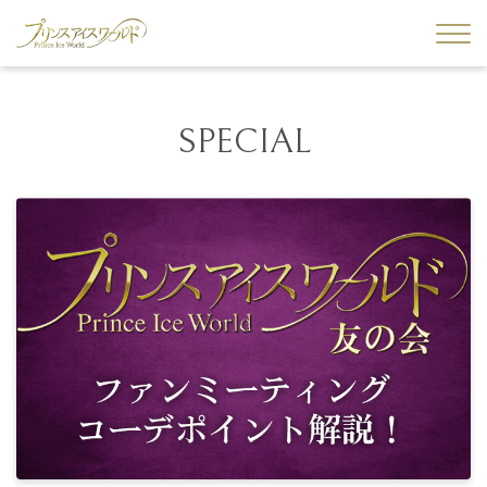
SPECIAL