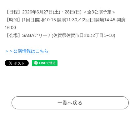
【日程】2026年6月27日(土)・28日(日) ＜全3公演予定＞
【時間】[1回目]開場10:15 開演11:30／[2回目]開場14:45 開演
16:00
【会場】SAGAアリーナ(佐賀県佐賀市日の出2丁目1−10)
＞＞公演情報はこちら
一覧へ戻る