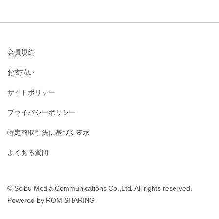
会員規約
お支払い
サイトポリシー
プライバシーポリシー
特定商取引法に基づく表示
よくある質問
© Seibu Media Communications Co.,Ltd. All rights reserved.
Powered by ROM SHARING