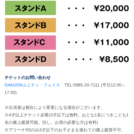
チケットのお問い合わせ
GAKUONユニティ・フェイス
TEL:0985-20-7111 (平日12:00～
17:00)
※出演者は都合により変更になる場合がございます。
※4才以上チケット必要(3才以下は無料。おとな1名につきこども1
名の膝上鑑賞可能。但し、お席の必要な方は有料)
※アリーナSSのみ3才以下のお子さまを連れての膝上鑑賞不可。