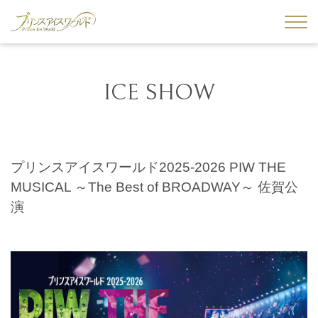
ICE SHOW
プリンスアイスワールド2025-2026 PIW THE
MUSICAL ～The Best of BROADWAY～ 佐賀公
演