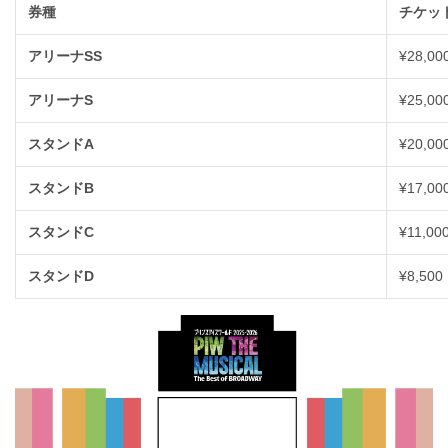
券種
チケット
アリーナSS
¥28,00
アリーナS
¥25,00
スタンドA
¥20,00
スタンドB
¥17,00
スタンドC
¥11,00
スタンドD
¥8,500