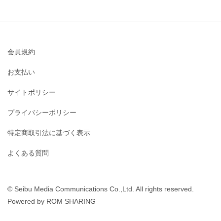
会員規約
お支払い
サイトポリシー
プライバシーポリシー
特定商取引法に基づく表示
よくある質問
© Seibu Media Communications Co.,Ltd. All rights reserved.
Powered by ROM SHARING