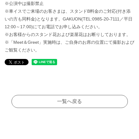
※公演中は撮影禁止
※車イスでご来場のお客さまは、スタンドB料金のご対応(付き添
いの方も同料金)となります。GAKUON(TEL:0985-20-7111／平日
12:00～17:00)にてお電話でお申し込みください。
※お客様からのスタンド花および楽屋花はお断りしております。
※「Meet＆Greet」実施時は、ご自身のお席の位置にて撮影および
ご観覧ください。
一覧へ戻る