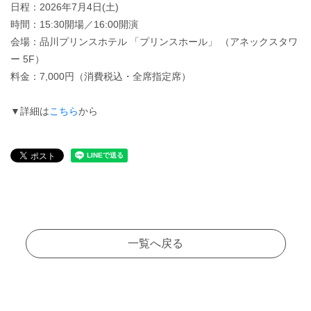
日程：2026年7月4日(土)
時間：15:30開場／16:00開演
会場：品川プリンスホテル 「プリンスホール」 （アネックスタワ
ー 5F）
料金：7,000円（消費税込・全席指定席）
▼詳細は
こちら
から
一覧へ戻る