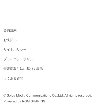
会員規約
お支払い
サイトポリシー
プライバシーポリシー
特定商取引法に基づく表示
よくある質問
© Seibu Media Communications Co.,Ltd. All rights reserved.
Powered by ROM SHARING