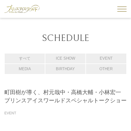
SCHEDULE
すべて
ICE SHOW
EVENT
MEDIA
BIRTHDAY
OTHER
町田樹が導く、村元哉中・高橋大輔・小林宏一
プリンスアイスワールドスペシャルトークショー
EVENT