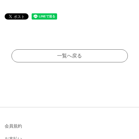
一覧へ戻る
会員規約
お支払い