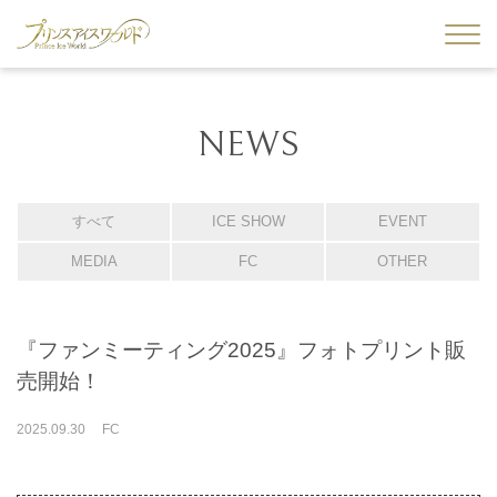
NEWS
すべて
ICE SHOW
EVENT
MEDIA
FC
OTHER
『ファンミーティング2025』フォトプリント販
売開始！
2025
.
09
.
30
FC