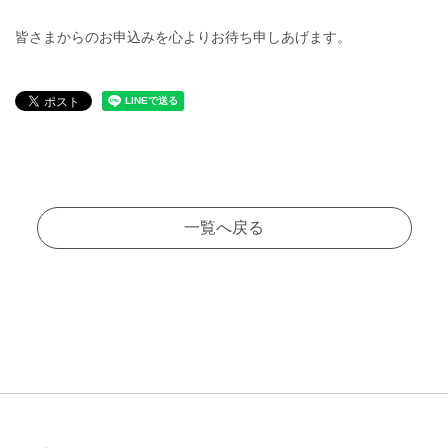
皆さまからのお申込みを心よりお待ち申しあげます。
一覧へ戻る