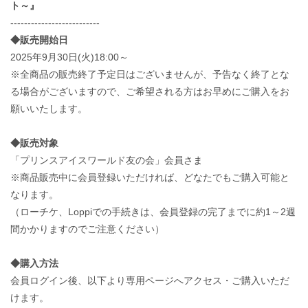
ト～』
--------------------------
◆販売開始日
2025年9月30日(火)18:00～
※全商品の販売終了予定日はございませんが、予告なく終了とな
る場合がございますので、ご希望される方はお早めにご購入をお
願いいたします。
◆販売対象
「プリンスアイスワールド友の会」会員さま
※商品販売中に会員登録いただければ、どなたでもご購入可能と
なります。
（ローチケ、Loppiでの手続きは、会員登録の完了までに約1～2週
間かかりますのでご注意ください）
◆購入方法
会員ログイン後、以下より専用ページへアクセス・ご購入いただ
けます。