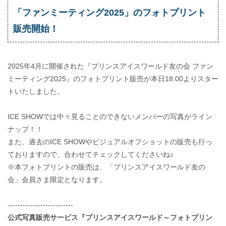
「ファンミーティング2025」のフォトプリント
販売開始！
2025年4月に開催された『プリンスアイスワールド友の会 ファン
ミーティング2025』のフォトプリント販売が本日18:00よりスター
トいたしました。
ICE SHOWでは中々見ることのできないメンバーの写真がライン
ナップ！！
また、過去のICE SHOWやビジュアルオフショットの販売も行っ
ておりますので、合わせてチェックしてくださいね♪
※本フォトプリントの販売は、「プリンスアイスワールド友の
会」会員さま限定となります。
--------------------------
公式写真販売サービス『プリンスアイスワールド～フォトプリン