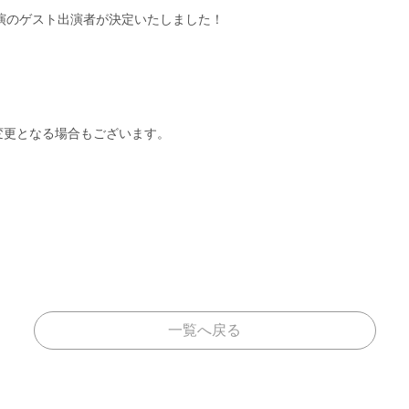
浜公演のゲスト出演者が決定いたしました！
変更となる場合もございます。
一覧へ戻る