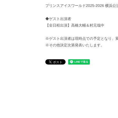
プリンスアイスワールド2025-2026 横
◆ゲスト出演者
【全日程出演】高橋大輔＆村元哉中
※ゲスト出演者は現時点での予定となり、
※その他決定次第発表いたします。