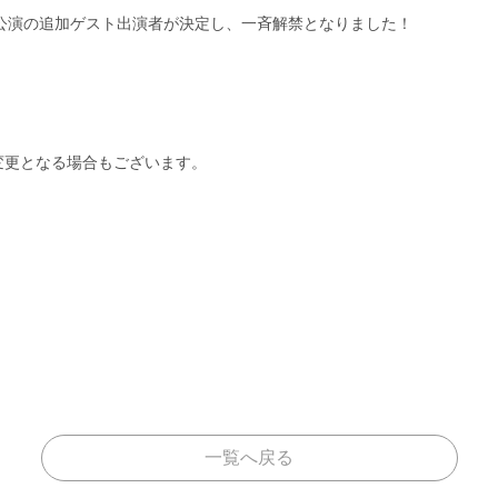
和歌山公演の追加ゲスト出演者が決定し、一斉解禁となりました！
変更となる場合もございます。
一覧へ戻る